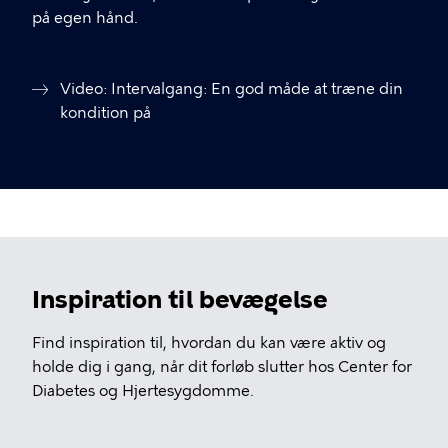
på egen hånd.
Video: Intervalgang: En god måde at træne din
kondition på
Inspiration til bevægelse
Find inspiration til, hvordan du kan være aktiv og
holde dig i gang, når dit forløb slutter hos Center for
Diabetes og Hjertesygdomme.