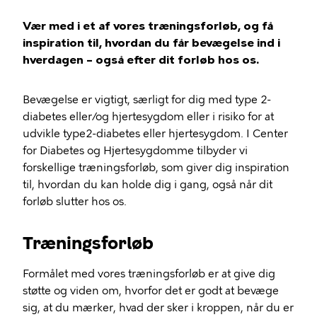
Vær med i et af vores træningsforløb, og få
inspiration til, hvordan du får bevægelse ind i
hverdagen – også efter dit forløb hos os.
Bevægelse er vigtigt, særligt for dig med type 2-
diabetes eller/og hjertesygdom eller i risiko for at
udvikle type2-diabetes eller hjertesygdom. I Center
for Diabetes og Hjertesygdomme tilbyder vi
forskellige træningsforløb, som giver dig inspiration
til, hvordan du kan holde dig i gang, også når dit
forløb slutter hos os.
Træningsforløb
Formålet med vores træningsforløb er at give dig
støtte og viden om, hvorfor det er godt at bevæge
sig, at du mærker, hvad der sker i kroppen, når du er